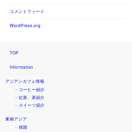
コメントフィード
WordPress.org
TOP
Information
アジアンカフェ情報
コーヒー紹介
紅茶、茶紹介
スイーツ紹介
東南アジア
韓国