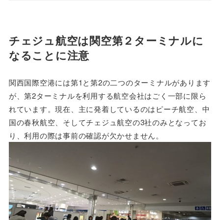
チェジュ航空は関空第２ターミナルに
なることに注意
関西国際空港には第1と第2の二つのターミナルがあります
が、第2ターミナルを利用する航空会社はごく一部に限ら
れています。現在、主に発着しているのはピーチ航空、中
国の春秋航空、そしてチェジュ航空の3社のみとなってお
り、利用の際は事前の確認が欠かせません。