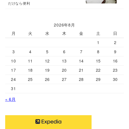
だけなら便利
2026年8月
月
火
水
木
金
土
日
1
2
3
4
5
6
7
8
9
10
11
12
13
14
15
16
17
18
19
20
21
22
23
24
25
26
27
28
29
30
31
« 6月