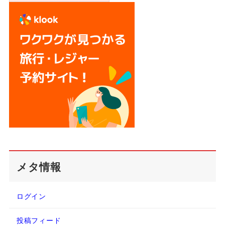
メタ情報
ログイン
投稿フィード