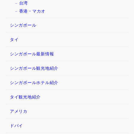
台湾
香港・マカオ
シンガポール
タイ
シンガポール最新情報
シンガポール観光地紹介
シンガポールホテル紹介
タイ観光地紹介
アメリカ
ドバイ