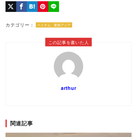
カテゴリー：
ベトナム
東南アジア
この記事を書いた人
arthur
関連記事