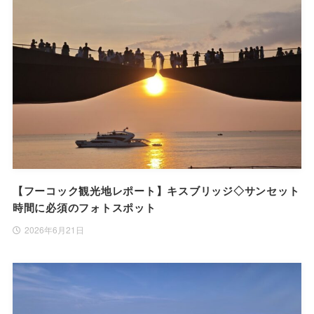
【フーコック観光地レポート】キスブリッジ◇サンセット
時間に必須のフォトスポット
2026年6月21日