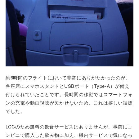
約6時間のフライトにおいて非常にありがたかったのが、
各座席にスマホスタンドとUSBポート（Type-A）が備え
付けられていたことです。長時間の移動ではスマートフォ
ンの充電や動画視聴が欠かせないため、これは嬉しい誤援
でした。
LCCのため無料の飲食サービスはありませんが、事前にコ
ンビニで購入した飲み物に加え、機内サービスで気になっ