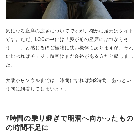
気になる座席の広さについてですが、確かに足元はタイト
です。ただ、LCCの中には「膝が前の座席にぶつかりそ
う……」と感じるほど極端に狭い機体もありますが、それ
に比べればチェジュ航空はまだ余裕がある方だと感じまし
た。
大阪からソウルまでは、時間にすれば約2時間、あっとい
う間に到着してしまいます。
7時間の乗り継ぎで明洞へ向かったもの
の時間不足に