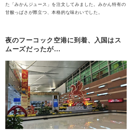
た「みかんジュース」を注文してみました。みかん特有の
甘酸っぱさが際立つ、本格的な味わいでした。
夜のフーコック空港に到着、入国はス
ムーズだったが…