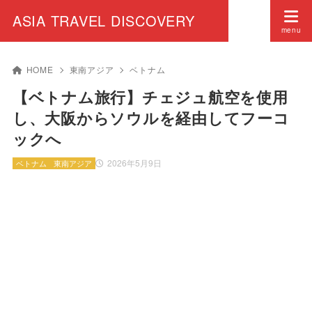
ASIA TRAVEL DISCOVERY
HOME
東南アジア
ベトナム
【ベトナム旅行】チェジュ航空を使用
し、大阪からソウルを経由してフーコ
ックへ
2026年5月9日
ベトナム
東南アジア