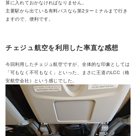
算に入れておかなければなりません。
主要駅から出ている有料バスなら第2ターミナルまで行き
ますので、便利です。
チェジュ航空を利用した率直な感想
今回利用したチェジュ航空ですが、全体的な印象としては
「可もなく不可もなく」といった、まさに王道のLCC（格
安航空会社）という感じでした。