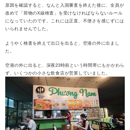
原因を確認すると、なんと入国審査を終えた後に、全員が
改めて「荷物のX線検査」を受けなければならないルール
になっていたのです。これには正直、不便さを感じずには
いられませんでした。
ようやく検査を終えて出口を出ると、空港の外に出まし
た。
空港の外に出ると、深夜23時前という時間帯にもかかわら
ず、いくつかの小さな飲食店が営業していました。