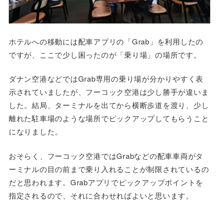
ホテルへの移動には配車アプリの「Grab」を利用したの
ですが、ここで少し困ったのが「乗り場」の場所です。
ダナン空港などではGrab専用の乗り場が分かりやすく表
示されていましたが、フーコック空港は少し勝手が違いま
した。結局、ターミナルを出てから横断歩道を渡り、少し
離れた駐車場のような場所でピックアップしてもらうこと
になりました。
おそらく、フーコック空港ではGrabなどの配車車両がタ
ーミナルの目の前まで乗り入れることが制限されているの
だと思われます。Grabアプリでピックアップポイントを
指定されるので、それに合わせればよいと思います。