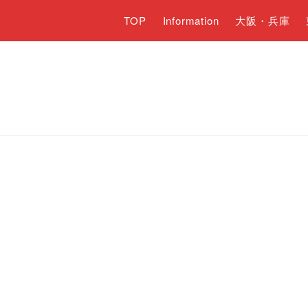
TOP
Information
大阪・兵庫