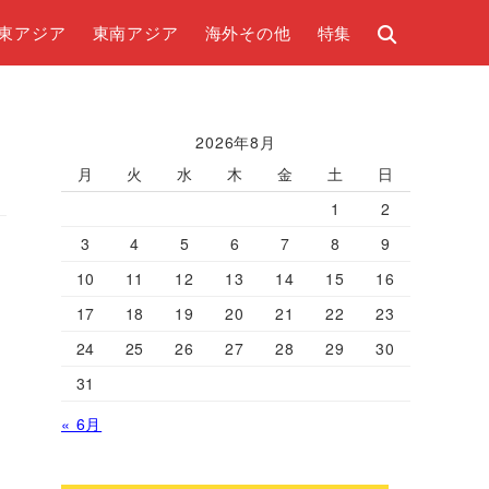
東アジア
東南アジア
海外その他
特集
2026年8月
月
火
水
木
金
土
日
1
2
3
4
5
6
7
8
9
10
11
12
13
14
15
16
17
18
19
20
21
22
23
24
25
26
27
28
29
30
31
« 6月