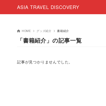
ASIA TRAVEL DISCOVERY
HOME
グッズ紹介
書籍紹介
「書籍紹介」の記事一覧
記事が見つかりませんでした。