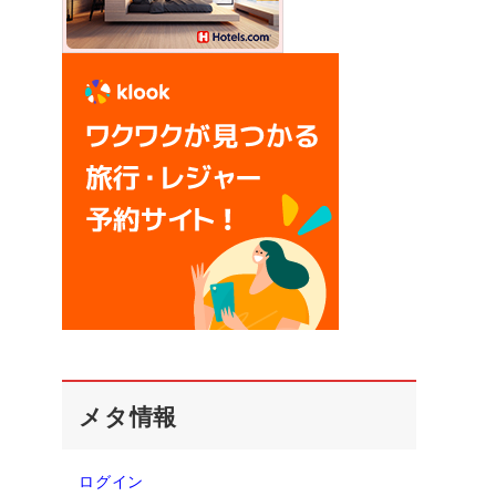
メタ情報
ログイン