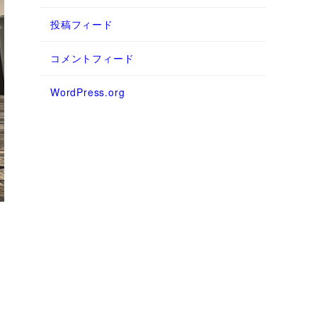
投稿フィード
コメントフィード
WordPress.org
e