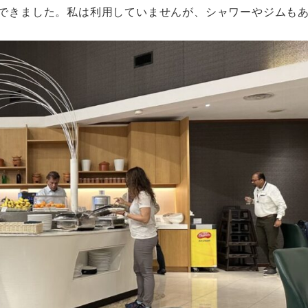
ができました。私は利用していませんが、シャワーやジムも