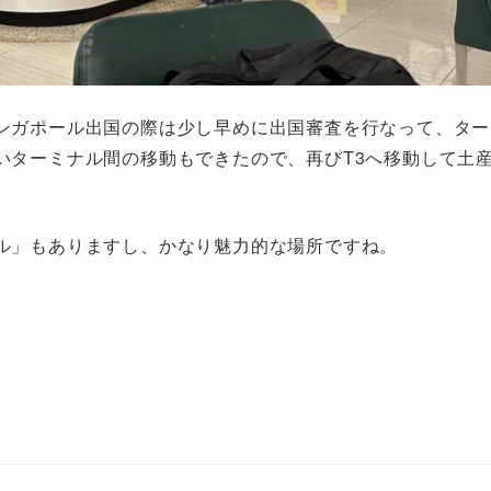
ンガポール出国の際は少し早めに出国審査を行なって、ター
いターミナル間の移動もできたので、再びT3へ移動して土
ル」もありますし、かなり魅力的な場所ですね。