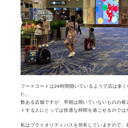
フードコートは24時間開いているようで店は多
た。
数ある店舗ですが、早朝は開いていないものの夜
トする人にとっては快適な時間を過ごせるのでは
私はプライオリティパスを所有していますので、