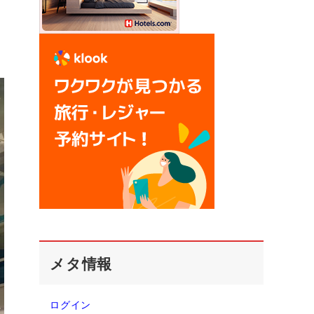
メタ情報
ログイン