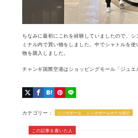
ちなみに最初にこれを経験していましたので、シ
ミナル内で買い物をしました。中でシャトルを使
物を購入しました。
チャンギ国際空港はショッピングモール「ジュエ
カテゴリー：
シンガポール
シンガポールホテル紹介
この記事を書いた人