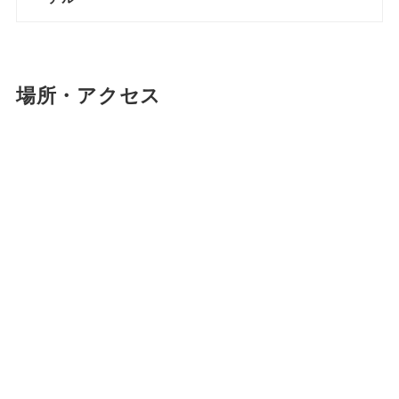
場所・アクセス