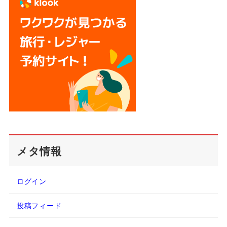
メタ情報
ログイン
投稿フィード