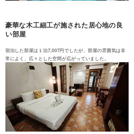
豪華な木工細工が施された居心地の良
い部屋
宿泊した部屋は１泊7,007円でしたが、部屋の雰囲気は非
常によく、広々とした空間が広がっていました。