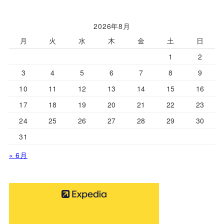
2026年8月
月
火
水
木
金
土
日
1
2
3
4
5
6
7
8
9
10
11
12
13
14
15
16
17
18
19
20
21
22
23
24
25
26
27
28
29
30
31
« 6月