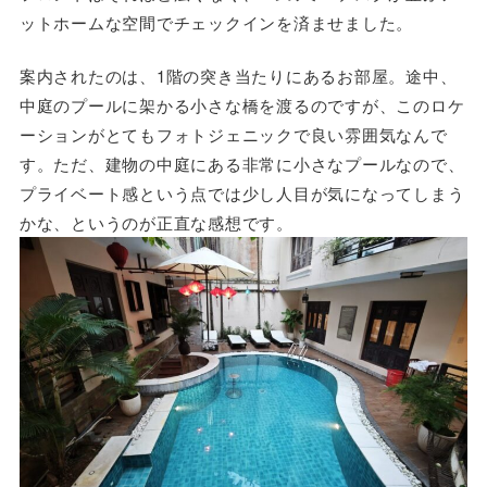
ットホームな空間でチェックインを済ませました。
案内されたのは、1階の突き当たりにあるお部屋。途中、
中庭のプールに架かる小さな橋を渡るのですが、このロケ
ーションがとてもフォトジェニックで良い雰囲気なんで
す。ただ、建物の中庭にある非常に小さなプールなので、
プライベート感という点では少し人目が気になってしまう
かな、というのが正直な感想です。