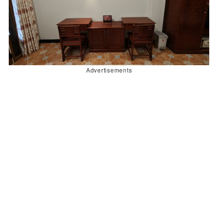
Advertisements