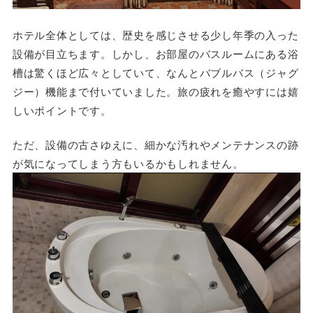
ホテル全体としては、歴史を感じさせる少し年季の入った
設備が目立ちます。しかし、お部屋のバスルームにある浴
槽は驚くほど広々としていて、なんとバブルバス（ジャグ
ジー）機能まで付いていました。旅の疲れを癒やすには嬉
しいポイントです。
ただ、設備の古さゆえに、細かな汚れやメンテナンスの跡
が気になってしまう方もいるかもしれません。