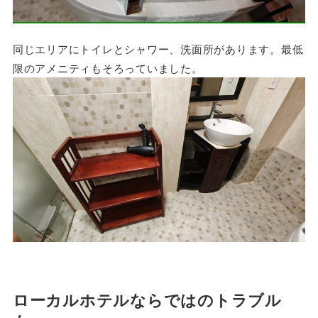
同じエリアにトイレとシャワー、洗面所があります。最低
限のアメニティもそろっていました。
ローカルホテルならではのトラブル