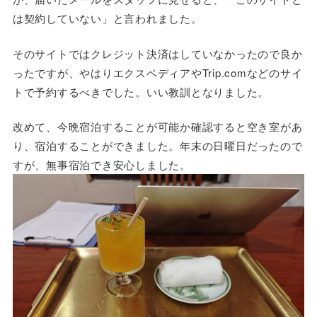
は契約していない」と言われました。
そのサイトではクレジット決済はしていなかったので良か
ったですが、やはりエクスペディアやTrip.comなどのサイ
トで予約するべきでした。いい教訓となりました。
改めて、今晩宿泊することが可能か確認すると空き室があ
り、宿泊することができました。年末の日曜日だったので
すが、無事宿泊でき安心しました。