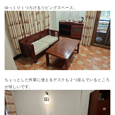
ゆっくりくつろげるリビングスペース。
ちょっとした作業に使えるデスクも２つ並んでいるところ
が珍しいです。