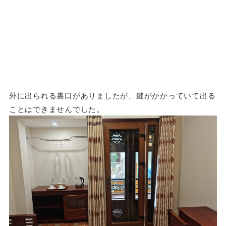
外に出られる裏口がありましたが、鍵がかかっていて出る
ことはできませんでした。