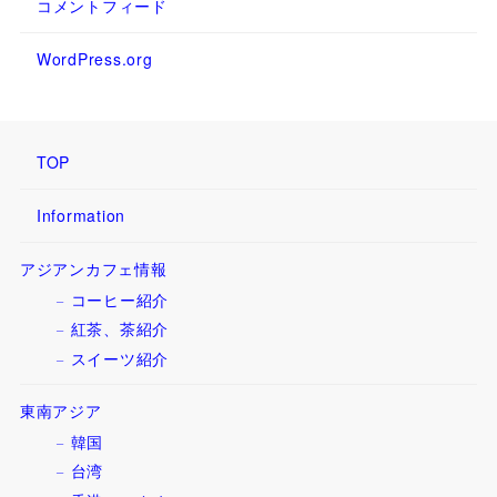
コメントフィード
WordPress.org
TOP
Information
アジアンカフェ情報
コーヒー紹介
紅茶、茶紹介
スイーツ紹介
東南アジア
韓国
台湾