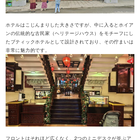
ホテルはこじんまりした大きさですが、中に入るとホイア
ンの伝統的な古民家（ヘリテージハウス）をモチーフにし
たブティックホテルとして設計されており、その佇まいは
非常に魅力的です。
フロントはそれほど広くなく、2つのミニデスクが並ぶア