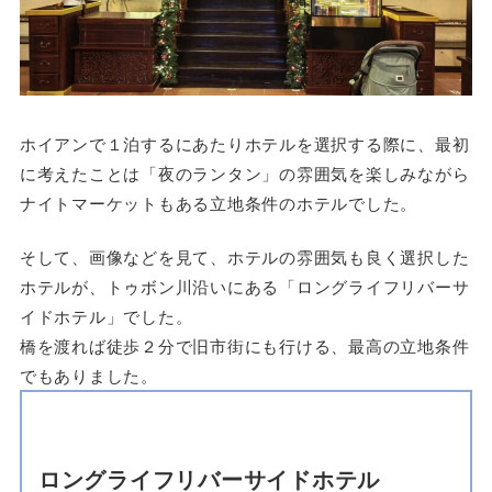
ホイアンで１泊するにあたりホテルを選択する際に、最初
に考えたことは「夜のランタン」の雰囲気を楽しみながら
ナイトマーケットもある立地条件のホテルでした。
そして、画像などを見て、ホテルの雰囲気も良く選択した
ホテルが、トゥボン川沿いにある「ロングライフリバーサ
イドホテル」でした。
橋を渡れば徒歩２分で旧市街にも行ける、最高の立地条件
でもありました。
ロングライフリバーサイドホテル