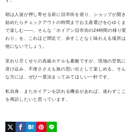
朝は人波が押し寄せる前に旧市街を巡り、ショップが開き
始めたらチェックアウトの時間までお土産選びを心ゆくま
で楽しむ——。そんな「ホイアン旧市街の24時間の移り変
わり」を、これほど間近で、余すことなく味わえる場所は
他にないでしょう。
至れり尽くせりの高級ホテルも素敵ですが、現地の空気に
溶け込み、不便ささえも旅の思い出として楽しめる。そん
な方には、ぜひ一度泊まってみてほしい一軒です。
私自身、またホイアンを訪れる機会があれば、迷わずここ
を再訪したいと思っています。