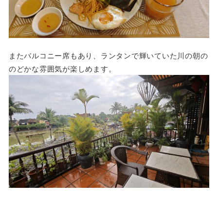
またバルコニー席もあり、ランタンで輝いていた川の朝の
のどかな雰囲気が楽しめます。