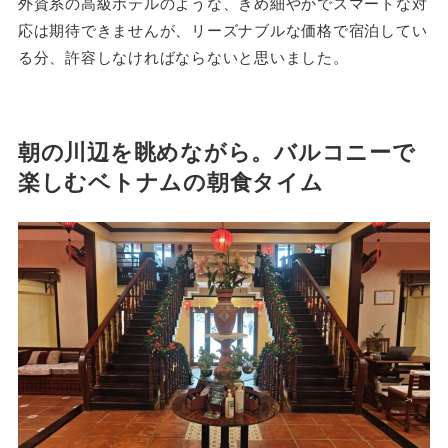
外資系の高級ホテルのような、きめ細やかでスマートな対
応は期待できませんが、リーズナブルな価格で宿泊してい
る分、許容しなければならないと思いました。
朝の川辺を眺めながら。バルコニーで
楽しむベトナムの朝食タイム