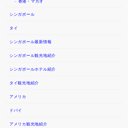
香港・マカオ
シンガポール
タイ
シンガポール最新情報
シンガポール観光地紹介
シンガポールホテル紹介
タイ観光地紹介
アメリカ
ドバイ
アメリカ観光地紹介