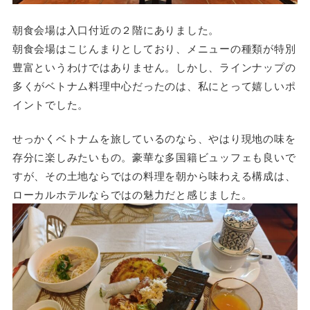
朝食会場は入口付近の２階にありました。
朝食会場はこじんまりとしており、メニューの種類が特別
豊富というわけではありません。しかし、ラインナップの
多くがベトナム料理中心だったのは、私にとって嬉しいポ
イントでした。
せっかくベトナムを旅しているのなら、やはり現地の味を
存分に楽しみたいもの。豪華な多国籍ビュッフェも良いで
すが、その土地ならではの料理を朝から味わえる構成は、
ローカルホテルならではの魅力だと感じました。