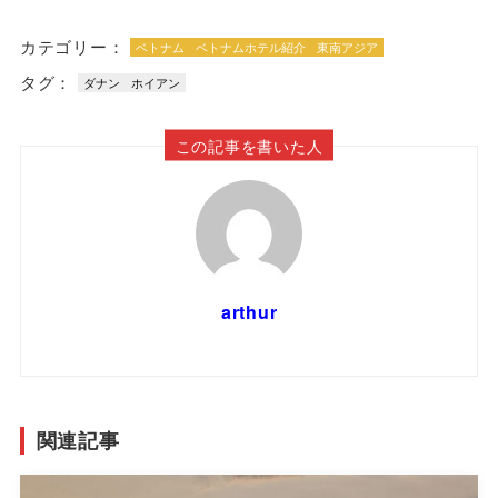
カテゴリー：
ベトナム
ベトナムホテル紹介
東南アジア
タグ：
ダナン
ホイアン
この記事を書いた人
arthur
関連記事