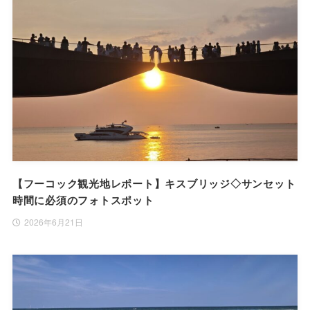
【フーコック観光地レポート】キスブリッジ◇サンセット
時間に必須のフォトスポット
2026年6月21日