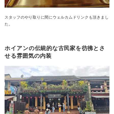
スタッフのやり取りに間にウェルカムドリンクも頂きまし
た。
ホイアンの伝統的な古民家を彷彿とさ
せる雰囲気の内装