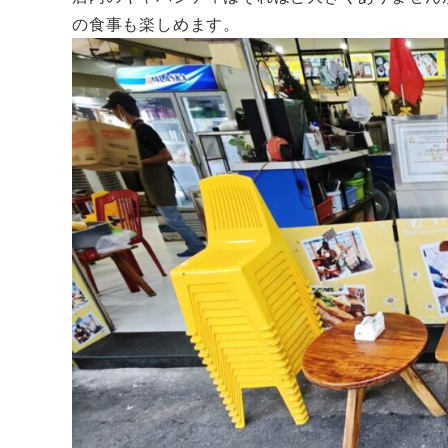
の食事も楽しめます。