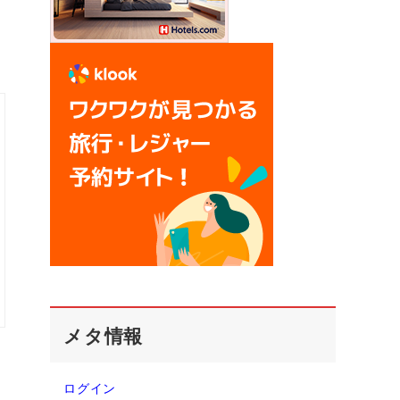
メタ情報
ログイン