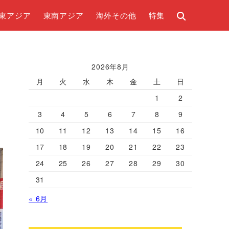
東アジア
東南アジア
海外その他
特集
2026年8月
月
火
水
木
金
土
日
1
2
3
4
5
6
7
8
9
10
11
12
13
14
15
16
17
18
19
20
21
22
23
24
25
26
27
28
29
30
31
« 6月