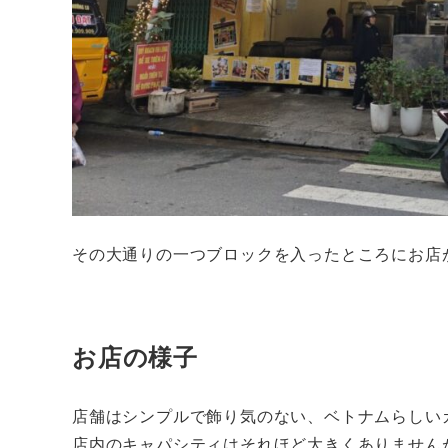
その大通りの一つブロックを入ったところにお店
お店の様子
店舗はシンプルで飾り気のない、ベトナムらしい
店内のキャパシティはそれほど大きくありません