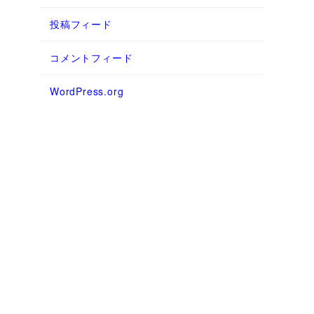
投稿フィード
コメントフィード
WordPress.org