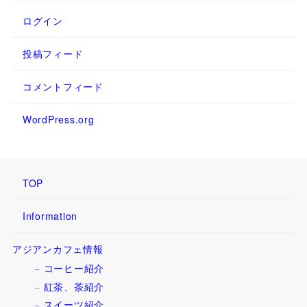
ログイン
投稿フィード
コメントフィード
WordPress.org
TOP
Information
アジアンカフェ情報
コーヒー紹介
紅茶、茶紹介
スイーツ紹介