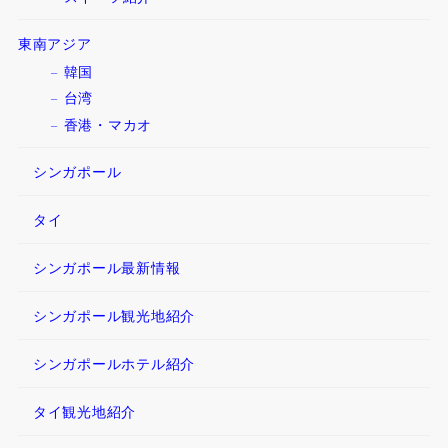
東南アジア
韓国
台湾
香港・マカオ
シンガポール
タイ
シンガポール最新情報
シンガポール観光地紹介
シンガポールホテル紹介
タイ観光地紹介