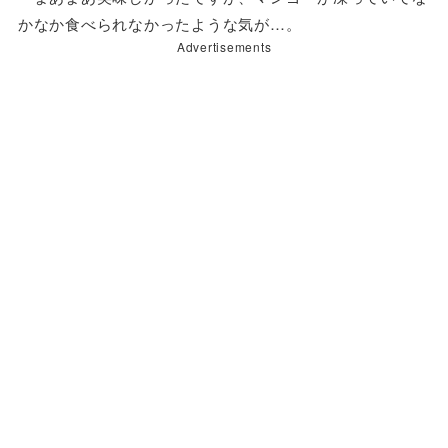
かなか食べられなかったような気が…。
Advertisements