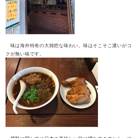
味は海外特有の大雑把な味わい。味はそこそこ濃いがコ
クが無い味です。