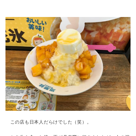
この店も日本人だらけでした（笑）。