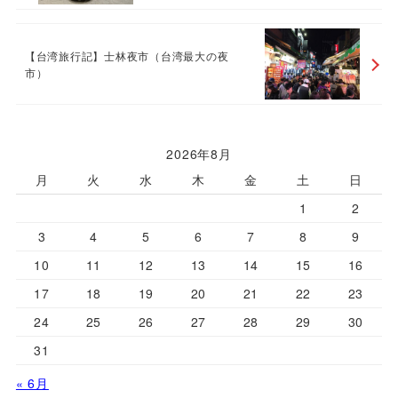
【台湾旅行記】士林夜市（台湾最大の夜
市）
2026年8月
月
火
水
木
金
土
日
1
2
3
4
5
6
7
8
9
10
11
12
13
14
15
16
17
18
19
20
21
22
23
24
25
26
27
28
29
30
31
« 6月