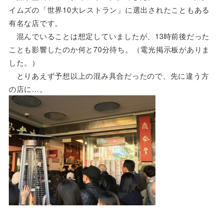
イムズの「世界10大レストラン」に選出されたこともある
有名な店です。
混んでいることは想定していましたが、13時前後だった
ことも影響したのか何と70分待ち。（電光掲示板がありま
した。）
とりあえず予想以上の混み具合だったので、先に違う方
の店に…。