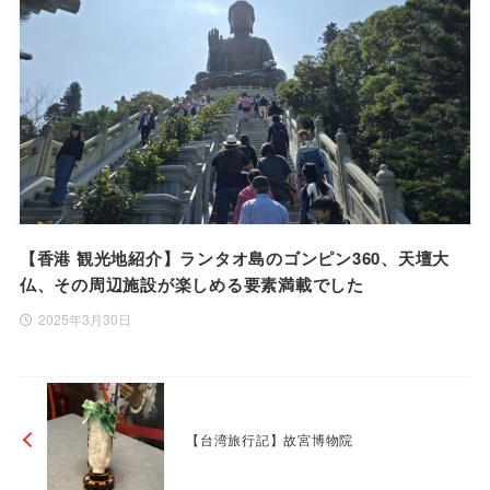
【香港 観光地紹介】ランタオ島のゴンピン360、天壇大
仏、その周辺施設が楽しめる要素満載でした
2025年3月30日
【台湾旅行記】故宮博物院