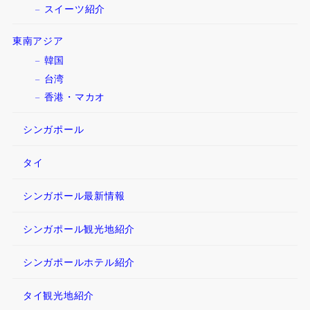
スイーツ紹介
東南アジア
韓国
台湾
香港・マカオ
シンガポール
タイ
シンガポール最新情報
シンガポール観光地紹介
シンガポールホテル紹介
タイ観光地紹介