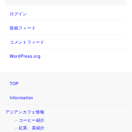
ログイン
投稿フィード
コメントフィード
WordPress.org
TOP
Information
アジアンカフェ情報
コーヒー紹介
紅茶、茶紹介