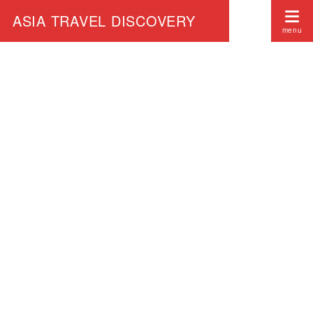
ASIA TRAVEL DISCOVERY