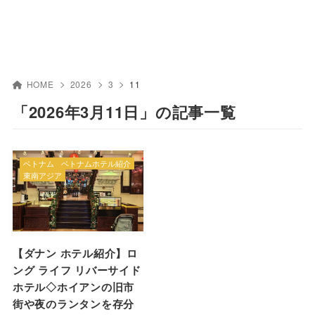
HOME
2026
3
11
「2026年3月11日」の記事一覧
ベトナム
ベトナムホテル紹介
東南アジア
【ダナン ホテル紹介】ロ
ング ライフ リバーサイド
ホテル◇ホイアンの旧市
街や夜のランタンを存分