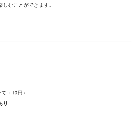
楽しむことができます。
て＋10円）
あり