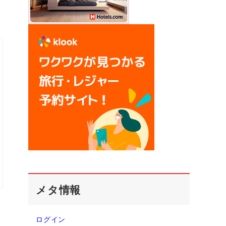
メタ情報
ログイン