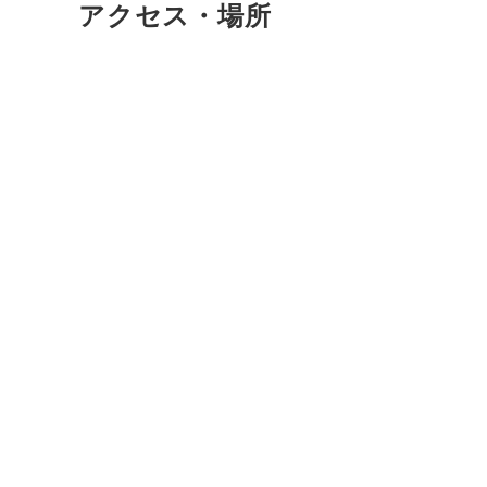
アクセス・場所