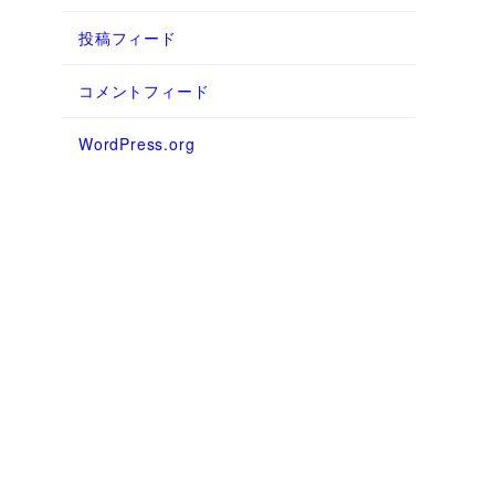
投稿フィード
コメントフィード
WordPress.org