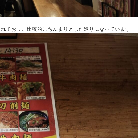
されており、比較的こぢんまりとした造りになっています。