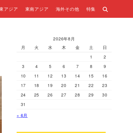
東アジア
東南アジア
海外その他
特集
2026年8月
月
火
水
木
金
土
日
1
2
3
4
5
6
7
8
9
10
11
12
13
14
15
16
17
18
19
20
21
22
23
24
25
26
27
28
29
30
31
« 6月