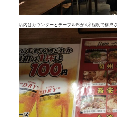
店内はカウンターとテーブル席が4席程度で構成