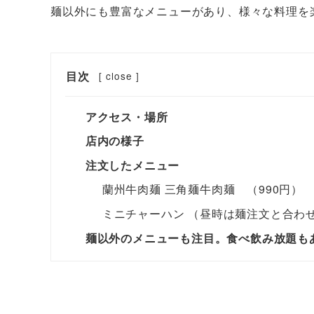
麺以外にも豊富なメニューがあり、様々な料理を
目次
[
close
]
アクセス・場所
店内の様子
注文したメニュー
蘭州牛肉麺 三角麺牛肉麺 （990円）
ミニチャーハン （昼時は麺注文と合わせ
麺以外のメニューも注目。食べ飲み放題も