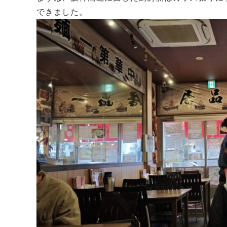
できました。