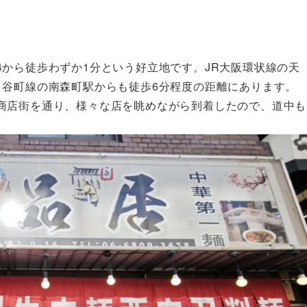
から徒歩わずか1分という好立地です。JR大阪環状線の天
ロ谷町線の南森町駅からも徒歩6分程度の距離にあります。
商店街を通り、様々な店を眺めながら到着したので、道中も