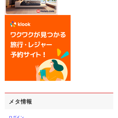
メタ情報
ログイン