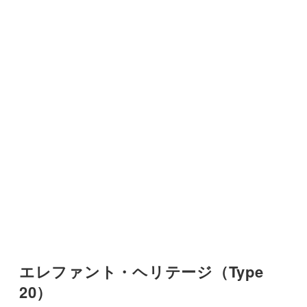
エレファント・ヘリテージ（Type
20）