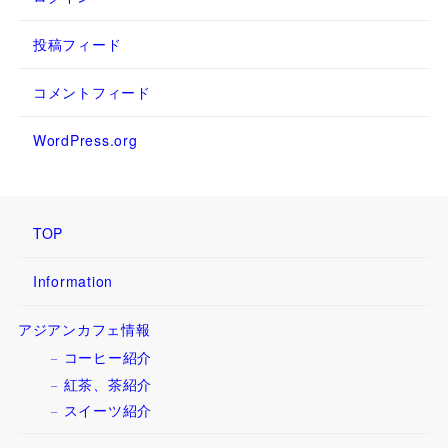
投稿フィード
コメントフィード
WordPress.org
TOP
Information
アジアンカフェ情報
コーヒー紹介
紅茶、茶紹介
スイーツ紹介