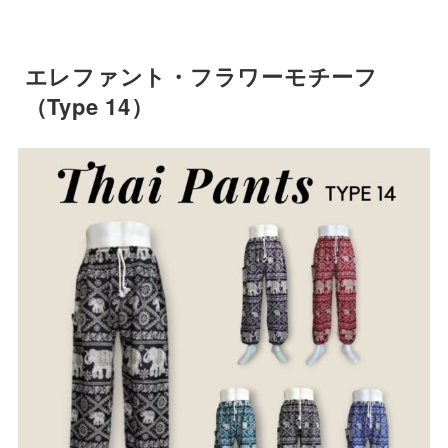
エレファント・フラワーモチーフ
（Type 14）