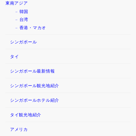
東南アジア
韓国
台湾
香港・マカオ
シンガポール
タイ
シンガポール最新情報
シンガポール観光地紹介
シンガポールホテル紹介
タイ観光地紹介
アメリカ