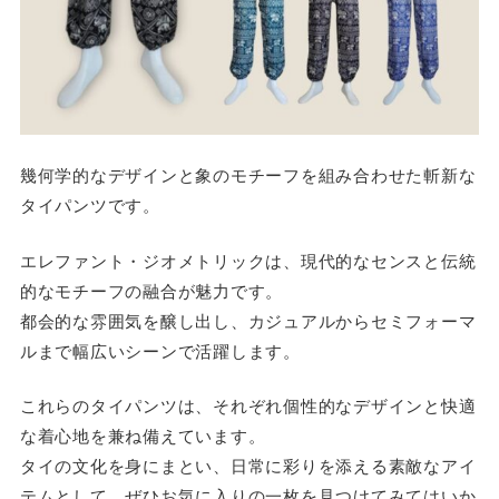
幾何学的なデザインと象のモチーフを組み合わせた斬新な
タイパンツです。
エレファント・ジオメトリックは、現代的なセンスと伝統
的なモチーフの融合が魅力です。
都会的な雰囲気を醸し出し、カジュアルからセミフォーマ
ルまで幅広いシーンで活躍します。
これらのタイパンツは、それぞれ個性的なデザインと快適
な着心地を兼ね備えています。
タイの文化を身にまとい、日常に彩りを添える素敵なアイ
テムとして、ぜひお気に入りの一枚を見つけてみてはいか