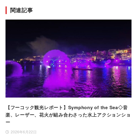
関連記事
【フーコック観光レポート】Symphony of the Sea◇音
楽、レーザー、花火が組み合わさった水上アクションショ
ー
2026年6月22日