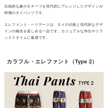
伝統的な象のモチーフを現代的にアレンジしたデザインが
特徴のタイパンツです。
エレファント・ヘリテージは、タイの伝統と現代的なデザ
インの融合を楽しめる一品です。カジュアルな外出やリラ
ックスタイムに最適です。
カラフル・エレファント（Type 2）