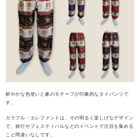
鮮やかな色使いと象のモチーフが印象的なタイパンツで
す。
カラフル・エレファントは、その明るく楽しげなデザイン
で、旅行やフェスティバルなどのイベントで注目を集める
こと間違いなしです。