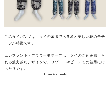
このタイパンツは、タイの象徴である象と美しい花のモチ
ーフが特徴です。
エレファント・フラワーモチーフは、タイの文化を感じら
れる魅力的なデザインで、リゾートやビーチでの着用にぴ
ったりです。
Advertisements