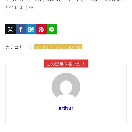
がでしょうか。
カテゴリー：
インフォメーション
最新情報
この記事を書いた人
arthur