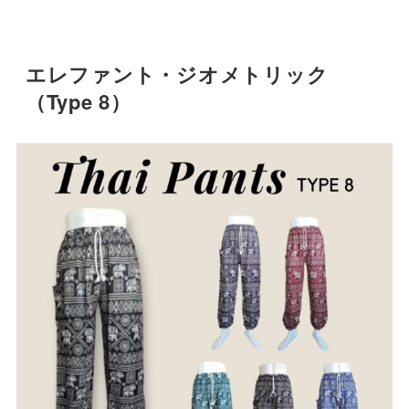
エレファント・ジオメトリック
（Type 8）