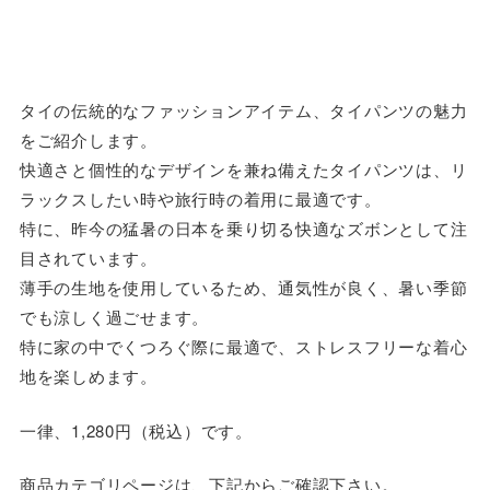
タイの伝統的なファッションアイテム、タイパンツの魅力
をご紹介します。
快適さと個性的なデザインを兼ね備えたタイパンツは、リ
ラックスしたい時や旅行時の着用に最適です。
特に、昨今の猛暑の日本を乗り切る快適なズボンとして注
目されています。
薄手の生地を使用しているため、通気性が良く、暑い季節
でも涼しく過ごせます。
特に家の中でくつろぐ際に最適で、ストレスフリーな着心
地を楽しめます。
一律、1,280円（税込）です。
商品カテゴリページは、下記からご確認下さい。