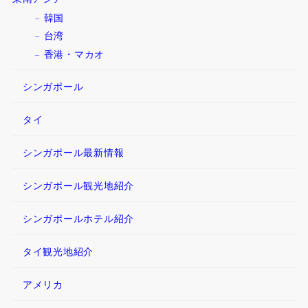
韓国
台湾
香港・マカオ
シンガポール
タイ
シンガポール最新情報
シンガポール観光地紹介
シンガポールホテル紹介
タイ観光地紹介
アメリカ