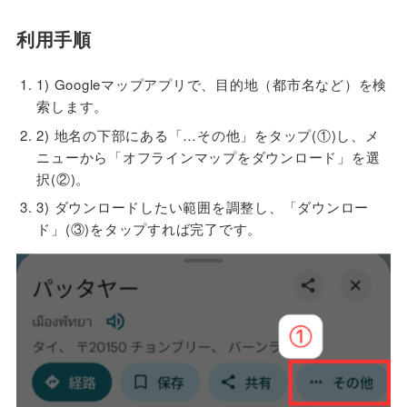
利用手順
1) Googleマップアプリで、目的地（都市名など）を検
索します。
2) 地名の下部にある「…その他」をタップ(①)し、メ
ニューから「オフラインマップをダウンロード」を選
択(②)。
3) ダウンロードしたい範囲を調整し、「ダウンロー
ド」(③)をタップすれば完了です。