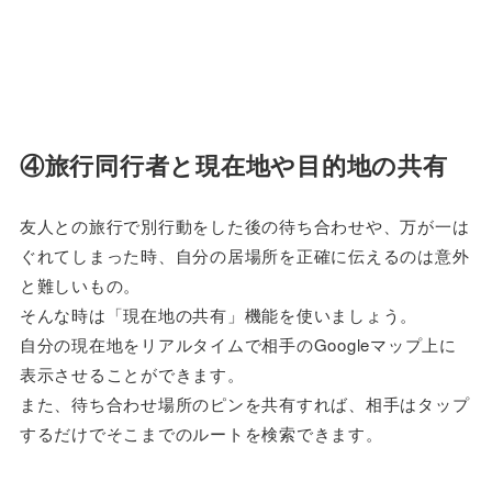
④旅行同行者と現在地や目的地の共有
友人との旅行で別行動をした後の待ち合わせや、万が一は
ぐれてしまった時、自分の居場所を正確に伝えるのは意外
と難しいもの。
そんな時は「現在地の共有」機能を使いましょう。
自分の現在地をリアルタイムで相手のGoogleマップ上に
表示させることができます。
また、待ち合わせ場所のピンを共有すれば、相手はタップ
するだけでそこまでのルートを検索できます。