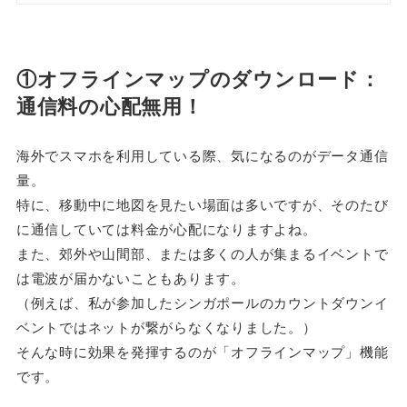
①オフラインマップのダウンロード：
通信料の心配無用！
海外でスマホを利用している際、気になるのがデータ通信
量。
特に、移動中に地図を見たい場面は多いですが、そのたび
に通信していては料金が心配になりますよね。
また、郊外や山間部、または多くの人が集まるイベントで
は電波が届かないこともあります。
（例えば、私が参加したシンガポールのカウントダウンイ
ベントではネットが繋がらなくなりました。）
そんな時に効果を発揮するのが「オフラインマップ」機能
です。