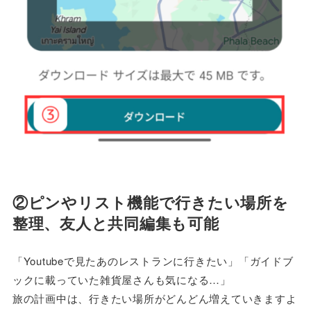
②ピンやリスト機能で行きたい場所を
整理、友人と共同編集も可能
「Youtubeで見たあのレストランに行きたい」「ガイドブ
ックに載っていた雑貨屋さんも気になる…」
旅の計画中は、行きたい場所がどんどん増えていきますよ