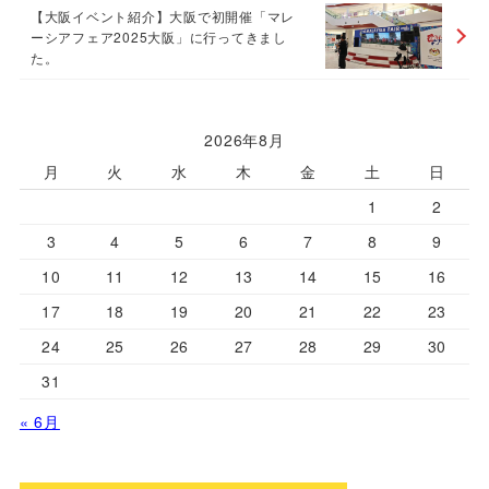
【大阪イベント紹介】大阪で初開催「マレ
ーシアフェア2025大阪」に行ってきまし
た。
2026年8月
月
火
水
木
金
土
日
1
2
3
4
5
6
7
8
9
10
11
12
13
14
15
16
17
18
19
20
21
22
23
24
25
26
27
28
29
30
31
« 6月