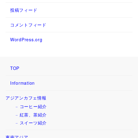
投稿フィード
コメントフィード
WordPress.org
TOP
Information
アジアンカフェ情報
コーヒー紹介
紅茶、茶紹介
スイーツ紹介
東南アジア