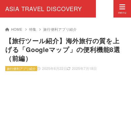
ASIA TRAVEL DISCOVERY
HOME
特集
旅行便利アプリ紹介
【旅行ツール紹介】海外旅行の質を上
げる「Googleマップ」の便利機能8選
（前編）
2025年6月22日
2025年7月18日
旅行便利アプリ紹介