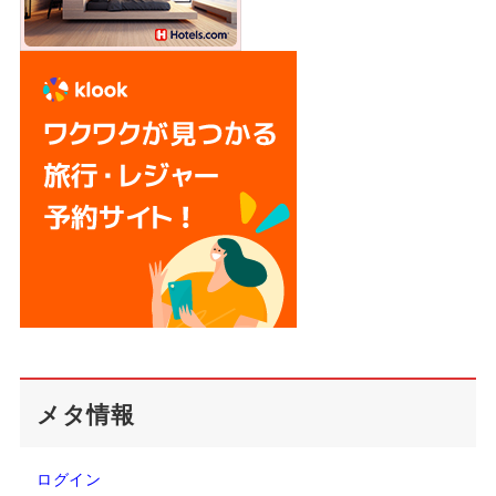
メタ情報
ログイン