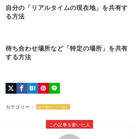
自分の「リアルタイムの現在地」を共有す
る方法
待ち合わせ場所など「特定の場所」を共有
する方法
カテゴリー：
旅行便利アプリ紹介
この記事を書いた人