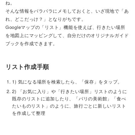
ね。
そんな情報をバラバラにメモしておくと、いざ現地で「あ
れ、どこだっけ？」となりがちです。
Googleマップの「リスト」機能を使えば、行きたい場所
を地図上にマッピングして、自分だけのオリジナルガイド
ブックを作成できます。
リスト作成手順
1) 気になる場所を検索したら、「保存」をタップ。
2) 「お気に入り」や「行きたい場所」リストのように
既存のリストに追加したり、「パリの美術館」「食べ
たいものリスト」のように、旅行ごとに新しいリスト
を作成して整理