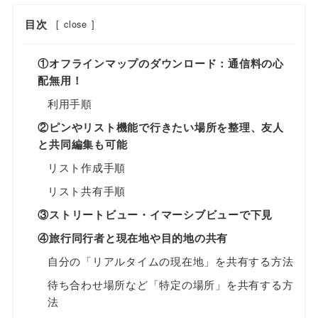
目次
[
close
]
①オフラインマップのダウンロード：通信料の心
配無用！
利用手順
②ピンやリスト機能で行きたい場所を整理、友人
と共同編集も可能
リスト作成手順
リスト共有手順
③ストリートビュー・イマーシブビューで下見
④旅行同行者と現在地や目的地の共有
自分の「リアルタイムの現在地」を共有する方法
待ち合わせ場所など「特定の場所」を共有する方
法