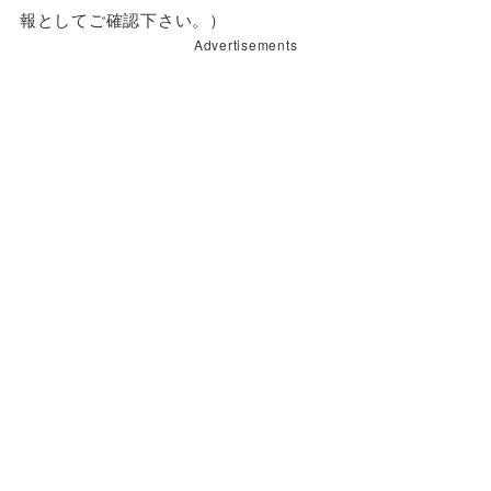
報としてご確認下さい。）
Advertisements