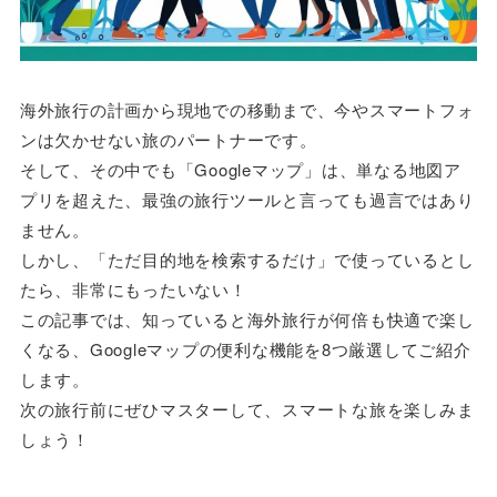
海外旅行の計画から現地での移動まで、今やスマートフォ
ンは欠かせない旅のパートナーです。
そして、その中でも「Googleマップ」は、単なる地図ア
プリを超えた、最強の旅行ツールと言っても過言ではあり
ません。
しかし、「ただ目的地を検索するだけ」で使っているとし
たら、非常にもったいない！
この記事では、知っていると海外旅行が何倍も快適で楽し
くなる、Googleマップの便利な機能を8つ厳選してご紹介
します。
次の旅行前にぜひマスターして、スマートな旅を楽しみま
しょう！