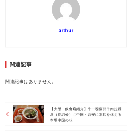
arthur
関連記事
関連記事はありません。
【大阪・飲食店紹介】牛一嘴蘭州牛肉拉麺
屋（長堀橋）◇中国・西安に本店を構える
本場中国の味