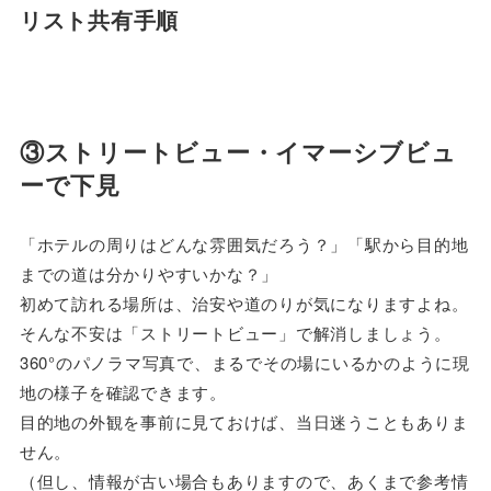
リスト共有手順
③ストリートビュー・イマーシブビュ
ーで下見
「ホテルの周りはどんな雰囲気だろう？」「駅から目的地
までの道は分かりやすいかな？」
初めて訪れる場所は、治安や道のりが気になりますよね。
そんな不安は「ストリートビュー」で解消しましょう。
360°のパノラマ写真で、まるでその場にいるかのように現
地の様子を確認できます。
目的地の外観を事前に見ておけば、当日迷うこともありま
せん。
（但し、情報が古い場合もありますので、あくまで参考情