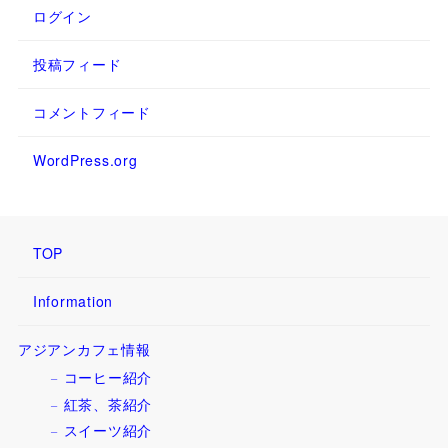
ログイン
投稿フィード
コメントフィード
WordPress.org
TOP
Information
アジアンカフェ情報
コーヒー紹介
紅茶、茶紹介
スイーツ紹介