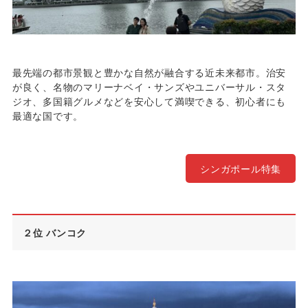
最先端の都市景観と豊かな自然が融合する近未来都市。治安
が良く、名物のマリーナベイ・サンズやユニバーサル・スタ
ジオ、多国籍グルメなどを安心して満喫できる、初心者にも
最適な国です。
シンガポール特集
２位 バンコク