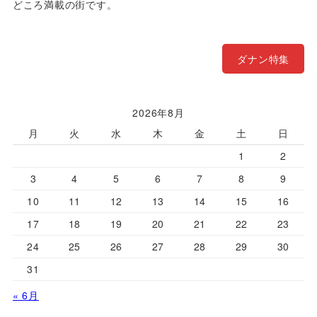
どころ満載の街です。
ダナン特集
2026年8月
月
火
水
木
金
土
日
1
2
3
4
5
6
7
8
9
10
11
12
13
14
15
16
17
18
19
20
21
22
23
24
25
26
27
28
29
30
31
« 6月