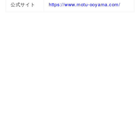
公式サイト
https://www.motu-ooyama.com/