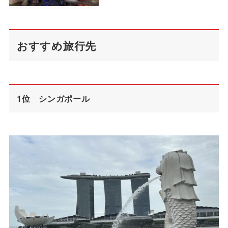
おすすめ旅行先
1位 シンガポール