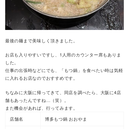
最後の麺まで美味しく頂きました。
お店も入りやすいですし、1人用のカウンター席もありま
した。
仕事の出張時などにでも、「もつ鍋」を食べたい時は気軽
に入れるお店なのでおすすめです。
ちなみに大阪に帰ってきて、同店を調べたら、大阪に4店
舗もあったんですね…（笑）。
また機会があれば、行ってみます。
店舗名
博多もつ鍋 おおやま