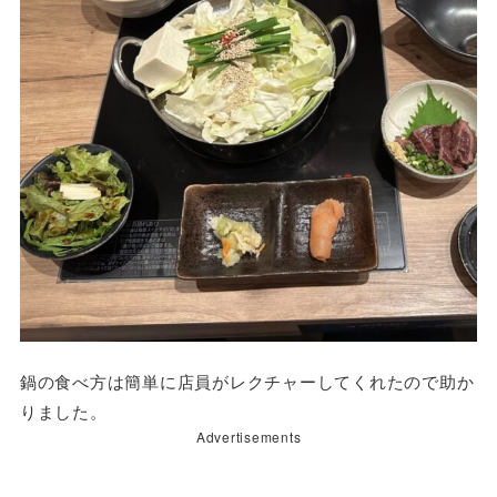
鍋の食べ方は簡単に店員がレクチャーしてくれたので助か
りました。
Advertisements