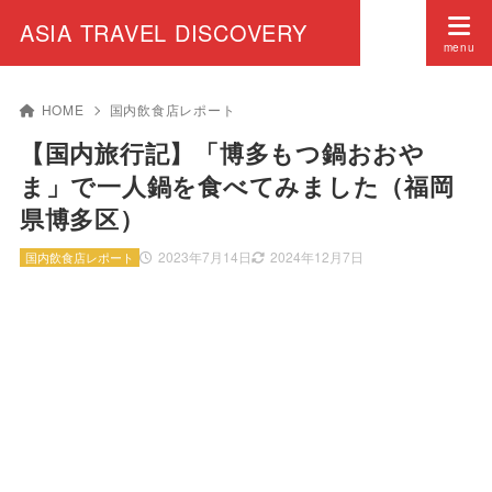
ASIA TRAVEL DISCOVERY
HOME
国内飲食店レポート
【国内旅行記】「博多もつ鍋おおや
ま」で一人鍋を食べてみました（福岡
県博多区）
2023年7月14日
2024年12月7日
国内飲食店レポート