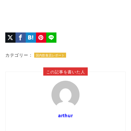
カテゴリー：
国内飲食店レポート
この記事を書いた人
arthur