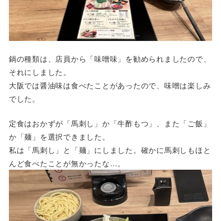
鍋の種類は、店員から「味噌味」を勧められましたので、
それにしました。
大阪では醤油味は食べたことがあったので、味噌は楽しみ
でした。
定食はおかずが「馬刺し」か「牛酢もつ」、また「ご飯」
か「麺」を選択できました。
私は「馬刺し」と「麺」にしました。確かに馬刺しもほと
んど食べたことが無かったな…。