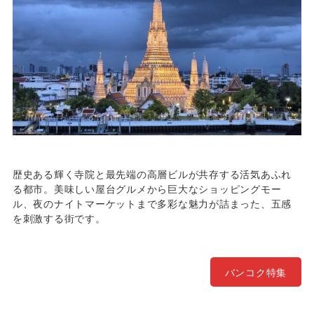
歴史ある輝く寺院と最先端の高層ビルが共存する活気あふれ
る都市。美味しい屋台グルメから巨大なショッピングモー
ル、夜のナイトマーケットまで多彩な魅力が詰まった、五感
を刺激する街です。
バンコク特集