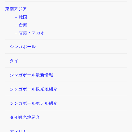
東南アジア
韓国
台湾
香港・マカオ
シンガポール
タイ
シンガポール最新情報
シンガポール観光地紹介
シンガポールホテル紹介
タイ観光地紹介
アメリカ