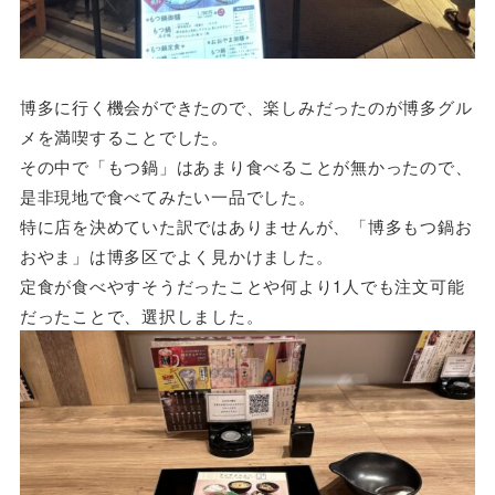
博多に行く機会ができたので、楽しみだったのが博多グル
メを満喫することでした。
その中で「もつ鍋」はあまり食べることが無かったので、
是非現地で食べてみたい一品でした。
特に店を決めていた訳ではありませんが、「博多もつ鍋お
おやま」は博多区でよく見かけました。
定食が食べやすそうだったことや何より1人でも注文可能
だったことで、選択しました。