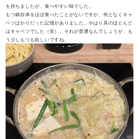
を持ちましたが、食べやすい味でした。
もつ鍋自体をほぼ食べたことがないですが、何となくキャ
ベツばかりだった記憶がありました。やはり具のほとんど
はキャベツでした（笑）。それが普通なんでしょうが、も
う少しもつも欲しいですね。