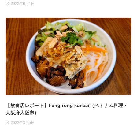
2022年6月1日
【飲食店レポート】hang rong kansai（ベトナム料理・
大阪府大阪市）
2022年3月5日