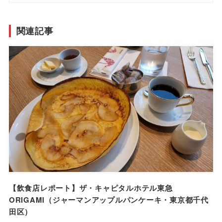
関連記事
【飲食店レポート】ザ・キャピタルホテル東急
ORIGAMI（ジャーマンアップルパンケーキ・東京都千代
田区）